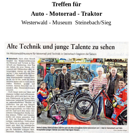
Treffen für
Auto - Motorrad - Traktor
Westerwald - Museum Steinebach/Sieg