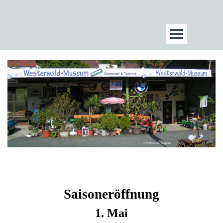
Saisoneröffnung
1. Mai